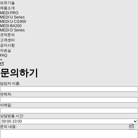
보유기술
제품소개
MEDI PRO
MEDI U Series
MEDI U CI1900
MEDI BA200
MEDI D Series
견적문의
고객센터
공지사항
자료실
FAQ
×
문의하기
담당자 이름:
연락처:
이메일:
상담받을 시간:
문의 내용: